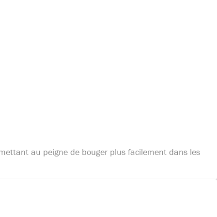
ermettant au peigne de bouger plus facilement dans les