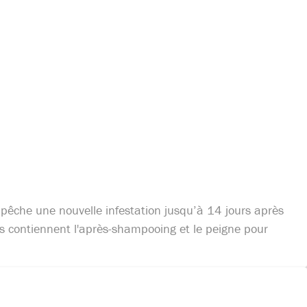
pêche une nouvelle infestation jusqu’à 14 jours après
ts contiennent l'après-shampooing et le peigne pour