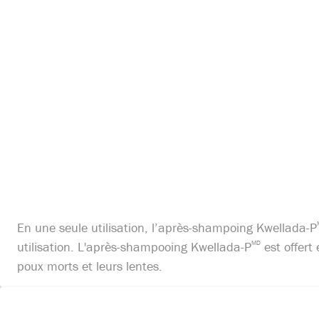
En une seule utilisation, l’après-shampoing Kwellada-P
utilisation. L'après-shampooing Kwellada-P
MD
est offert
poux morts et leurs lentes.