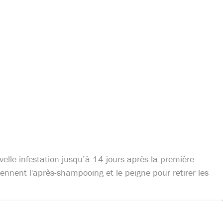
elle infestation jusqu’à 14 jours après la première
ennent l'après-shampooing et le peigne pour retirer les