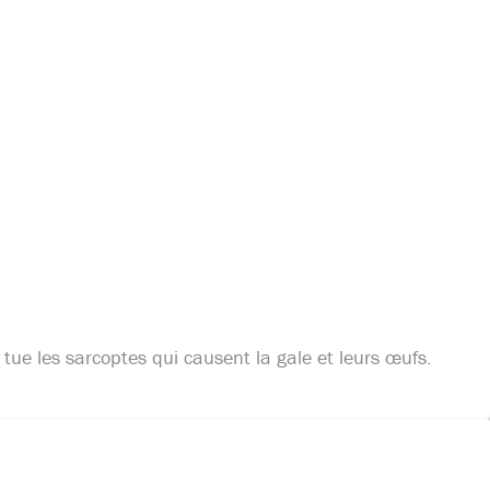
tue les sarcoptes qui causent la gale et leurs œufs.