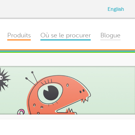
English
Produits
Où se le procurer
Blogue