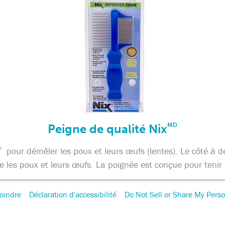
Peigne de qualité Nix
MD
D
pour démêler les poux et leurs œufs (lentes). Le côté à 
e les poux et leurs œufs. La poignée est conçue pour tenir 
oindre
Déclaration d'accessibilité
Do Not Sell or Share My Perso