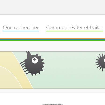
Main
Que rechercher
Comment éviter et traiter
navigation