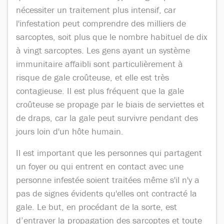
nécessiter un traitement plus intensif, car
l'infestation peut comprendre des milliers de
sarcoptes, soit plus que le nombre habituel de dix
à vingt sarcoptes. Les gens ayant un système
immunitaire affaibli sont particulièrement à
risque de gale croûteuse, et elle est très
contagieuse. Il est plus fréquent que la gale
croûteuse se propage par le biais de serviettes et
de draps, car la gale peut survivre pendant des
jours loin d'un hôte humain.
Il est important que les personnes qui partagent
un foyer ou qui entrent en contact avec une
personne infestée soient traitées même s'il n'y a
pas de signes évidents qu'elles ont contracté la
gale. Le but, en procédant de la sorte, est
d’entraver la propagation des sarcoptes et toute