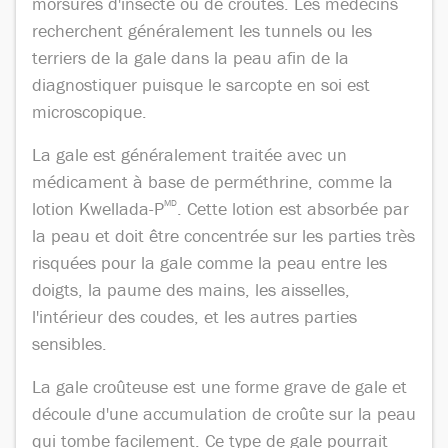
morsures d'insecte ou de croûtes. Les médecins
recherchent généralement les tunnels ou les
terriers de la gale dans la peau afin de la
diagnostiquer puisque le sarcopte en soi est
microscopique.
La gale est généralement traitée avec un
médicament à base de perméthrine, comme la
lotion Kwellada-P
MD
. Cette lotion est absorbée par
la peau et doit être concentrée sur les parties très
risquées pour la gale comme la peau entre les
doigts, la paume des mains, les aisselles,
l'intérieur des coudes, et les autres parties
sensibles.
La gale croûteuse est une forme grave de gale et
découle d'une accumulation de croûte sur la peau
qui tombe facilement. Ce type de gale pourrait