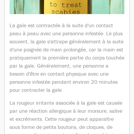
La gale est contractée à la suite d'un contact
peau à peau avec une personne infestée. Le plus
souvent, la gale s'attrape généralement à la suite
d'une poignée de main prolongée, car la main est
pratiquement la première partie du corps touchée
par la gale. Généralement, une personne a
besoin d'être en contact physique avec une
personne infestée pendant environ 20 minutes
pour contracter la gale.
La rougeur irritante associée à la gale est causée
par une réaction allergique à leur morsure, salive
et excréments. Cette rougeur peut apparaître
sous forme de petits boutons, de cloques, de