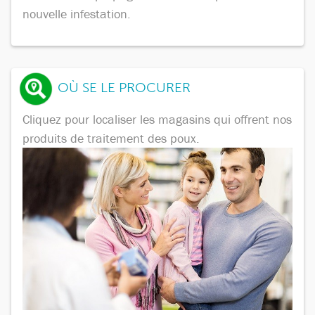
nouvelle infestation.
OÙ SE LE PROCURER
Cliquez pour localiser les magasins qui offrent nos
produits de traitement des poux.