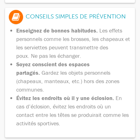
CONSEILS SIMPLES DE PRÉVENTION
Enseignez de bonnes habitudes.
Les effets
personnels comme les brosses, les chapeaux et
les serviettes peuvent transmettre des
poux. Ne pas les échanger.
Soyez conscient des espaces
partagés.
Gardez les objets personnels
(chapeaux, manteaux, etc.) hors des zones
communes.
Évitez les endroits où il y une éclosion.
En
cas d’éclosion, évitez les endroits où un
contact entre les têtes se produirait comme les
activités sportives.